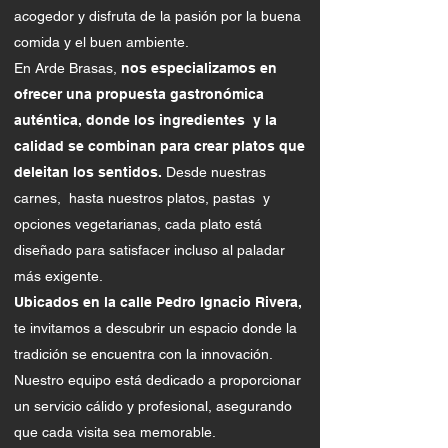
acogedor y disfruta de la pasión por la buena
comida y el buen ambiente.
En Arde Brasas,
nos especializamos en
ofrecer una propuesta gastronómica
auténtica, donde los ingredientes y la
calidad se combinan para crear platos que
deleitan los sentidos.
Desde nuestras
carnes, hasta nuestros platos, pastas y
opciones vegetarianas, cada plato está
diseñado para satisfacer incluso al paladar
más exigente.
Ubicados en la calle Pedro Ignacio Rivera,
te invitamos a descubrir un espacio donde la
tradición se encuentra con la innovación.
Nuestro equipo está dedicado a proporcionar
un servicio cálido y profesional, asegurando
que cada visita sea memorable.