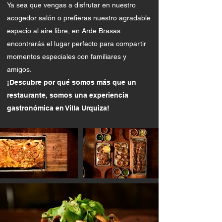
Ya sea que vengas a disfrutar en nuestro
acogedor salón o prefieras nuestro agradable
espacio al aire libre, en Arde Brasas
encontrarás el lugar perfecto para compartir
momentos especiales con familiares y
amigos.
¡Descubre por qué somos más que un
restaurante, somos una experiencia
gastronómica en Villa Urquiza!