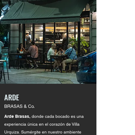
ARDE
BRASAS & Co.
Arde Brasas,
donde cada bocado es una
experiencia única en el corazón de Villa
Urquiza. Sumérgite en nuestro ambiente