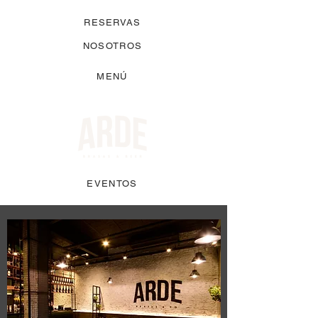
RESERVAS
NOSOTROS
MENÚ
EVENTOS