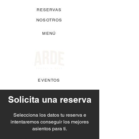
RESERVAS
NOSOTROS
MENÚ
EVENTOS
Solicita una reserva
Selecciona los datos tu reserva e
intentaremos conseguir los mejores
asientos para ti.